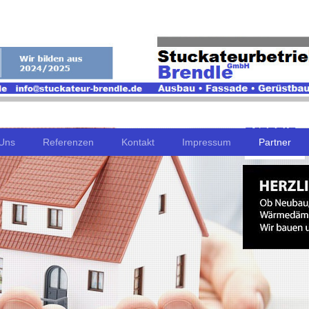
Uns
Referenzen
Kontakt
Impressum
Partner