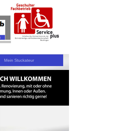
Mein Stuckateur